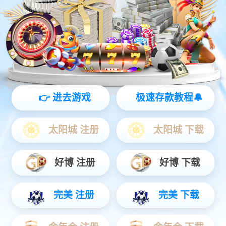
澎湃动力
新能源汽车是SiC功率半导体最大的应用场景，包括 充电桩、