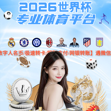
中文
产品与技术
开启化合物半导体高质量发展的新征程