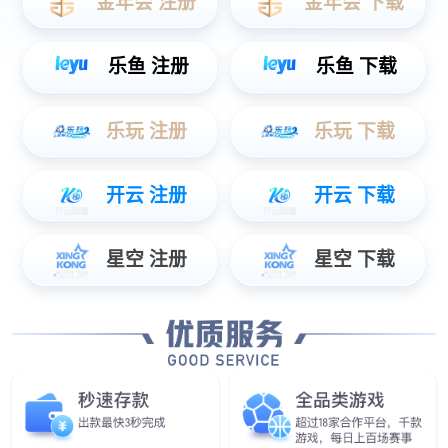
车载OBC充电机，电驱电机、DCDC转换器、空调压缩机等。
发现更多