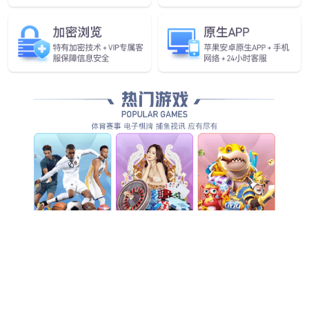
智慧互联
SiC功率器件能更好的满足AI服务器搭载的高性能硬件及系统
的高效率要求。
发现更多